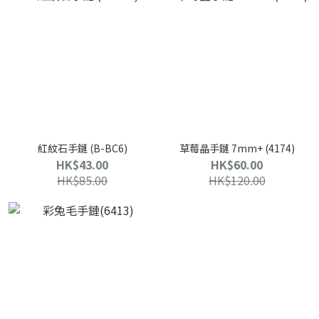
紅紋石手鏈 (B-BC6)
草莓晶手鏈 7mm+ (4174)
HK$43.00
HK$60.00
HK$85.00
HK$120.00