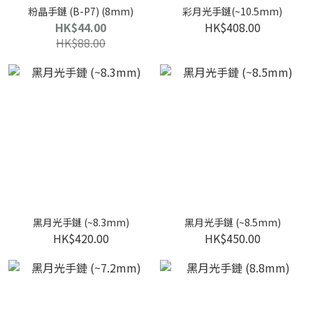
粉晶手鏈 (B-P7) (8mm)
彩月光手鏈(~10.5mm)
HK$44.00
HK$408.00
HK$88.00
黑月光手鏈 (~8.3mm)
黑月光手鏈 (~8.5mm)
HK$420.00
HK$450.00