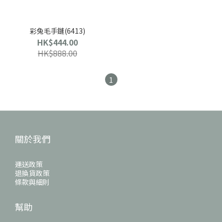
彩兔毛手鏈(6413)
HK$444.00
HK$888.00
1
關於我們
運送政策
退換貨政策
條款與細則
幫助