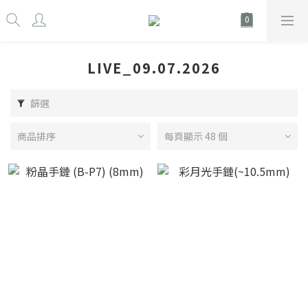
LIVE_09.07.2026
篩選
商品排序
每頁顯示 48 個