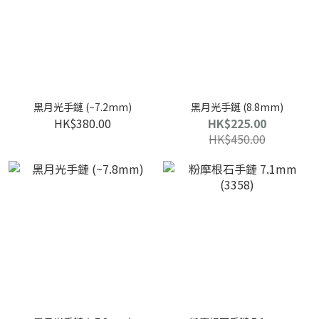
黑月光手鏈 (~7.2mm)
黑月光手鏈 (8.8mm)
HK$380.00
HK$225.00
HK$450.00