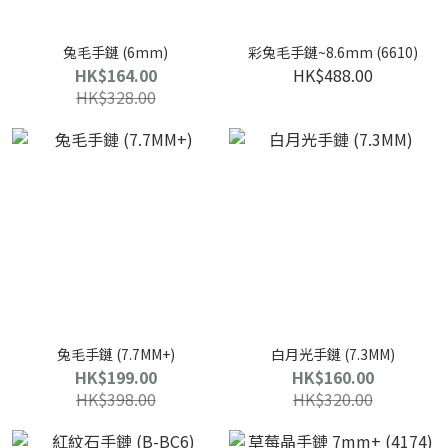
兔毛手鏈 (6mm)
彩兔毛手鏈~8.6mm (6610)
HK$164.00
HK$488.00
HK$328.00
兔毛手鏈 (7.7MM+)
白月光手鏈 (7.3MM)
HK$199.00
HK$160.00
HK$398.00
HK$320.00