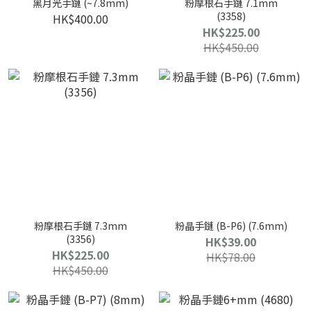
黑月光手鏈 (~7.8mm)
粉摩根石手鏈 7.1mm
(3358)
HK$400.00
HK$225.00
HK$450.00
粉摩根石手鏈 7.3mm
粉晶手鏈 (B-P6) (7.6mm)
(3356)
HK$39.00
HK$225.00
HK$78.00
HK$450.00