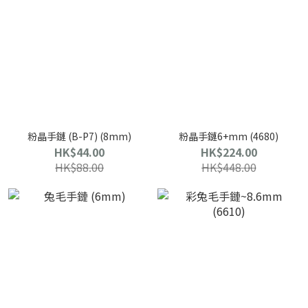
粉晶手鏈 (B-P7) (8mm)
粉晶手鏈6+mm (4680)
HK$44.00
HK$224.00
HK$88.00
HK$448.00