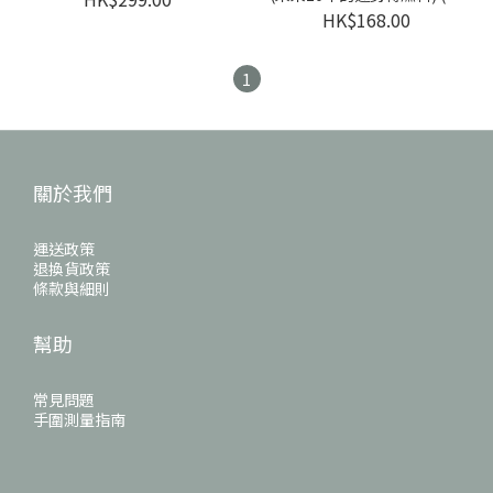
年)
HK$168.00
1
關於我們
運送政策
退換貨政策
條款與細則
幫助
常見問題
手圍測量指南