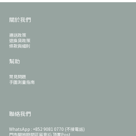
關於我們
運送政策
退換貨政策
條款與細則
幫助
常見問題
手圍測量指南
聯絡我們
WhatsApp : +852 9081 0770 (不接電話)
門市開放時間可留意IG 頂置Post