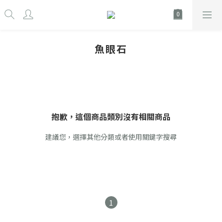
魚眼石
抱歉，這個商品類別沒有相關商品
建議您，選擇其他分類或者使用關鍵字搜尋
1