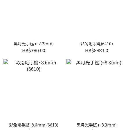
黑月光手鏈 (~7.2mm)
彩兔毛手鏈(6410)
HK$380.00
HK$888.00
彩兔毛手鏈~8.6mm (6610)
黑月光手鏈 (~8.3mm)