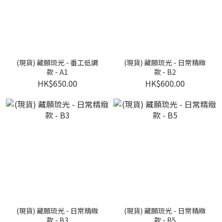
(現貨) 藏願琉光 - 番工低調
(現貨) 藏願琉光 - 日常精緻
款 - A1
款 - B2
HK$650.00
HK$600.00
(現貨) 藏願琉光 - 日常精緻
(現貨) 藏願琉光 - 日常精緻
款 - B3
款 - B5