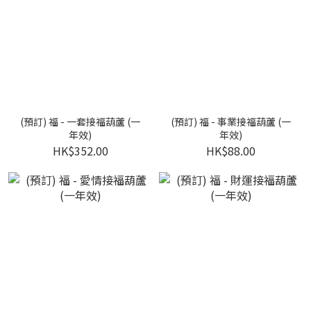
(預訂) 福 - 一套接福葫蘆 (一
(預訂) 福 - 事業接福葫蘆 (一
年效)
年效)
HK$352.00
HK$88.00