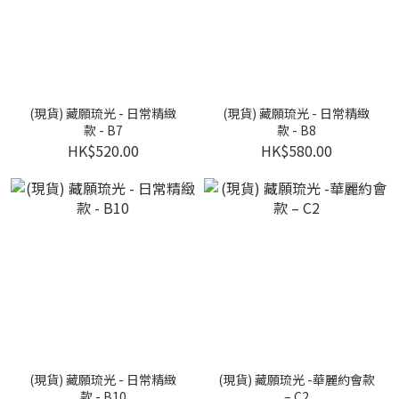
(現貨) 藏願琉光 - 日常精緻
(現貨) 藏願琉光 - 日常精緻
款 - B7
款 - B8
HK$520.00
HK$580.00
(現貨) 藏願琉光 - 日常精緻
(現貨) 藏願琉光 -華麗約會款
款 - B10
– C2