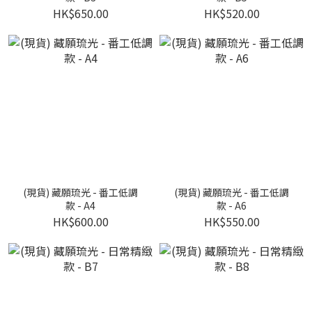
HK$650.00
HK$520.00
(現貨) 藏願琉光 - 番工低調
(現貨) 藏願琉光 - 番工低調
款 - A4
款 - A6
HK$600.00
HK$550.00