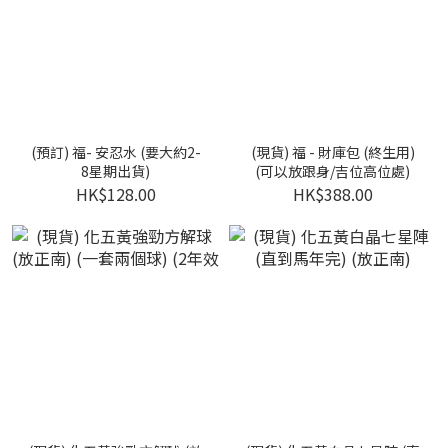
(預訂) 福- 安忍水 (要大約2-
(現貨) 福 - 財庫包 (終生用)
8星期出貨)
(可以放跟身/吉位高位處)
HK$128.00
HK$388.00