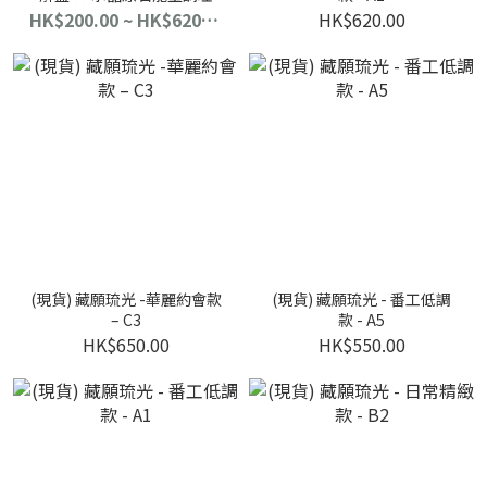
HK$200.00 ~ HK$620.00
HK$620.00
(現貨) 藏願琉光 -華麗約會款
(現貨) 藏願琉光 - 番工低調
– C3
款 - A5
HK$650.00
HK$550.00