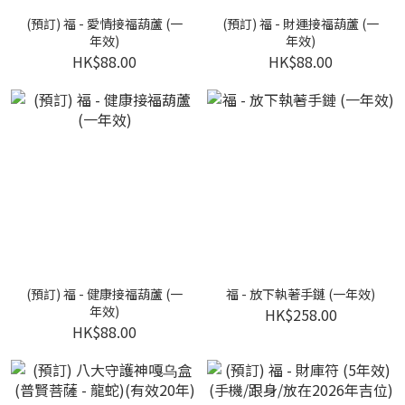
(預訂) 福 - 愛情接福葫蘆 (一
(預訂) 福 - 財運接福葫蘆 (一
年效)
年效)
HK$88.00
HK$88.00
(預訂) 福 - 健康接福葫蘆 (一
福 - 放下執著手鏈 (一年效)
年效)
HK$258.00
HK$88.00