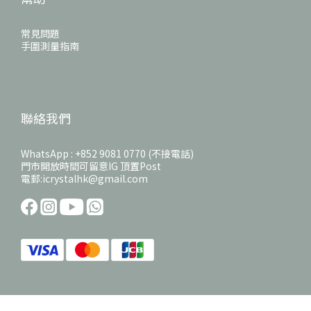
常見問題
手圍測量指南
聯絡我們
WhatsApp : +852 9081 0770 (不接電話)
門市開放時間可留意IG 頂置Post
電郵:icrystalhk@gmail.com