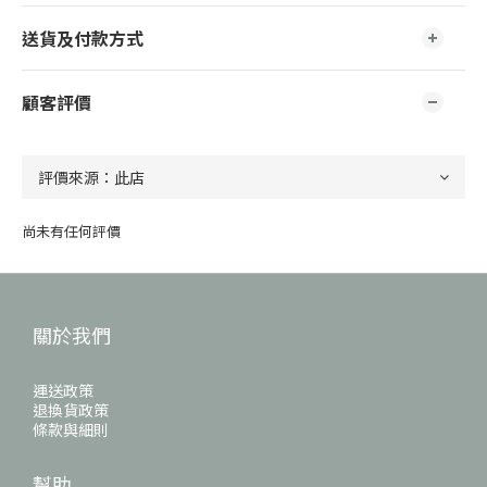
送貨及付款方式
顧客評價
尚未有任何評價
關於我們
運送政策
退換貨政策
條款與細則
幫助