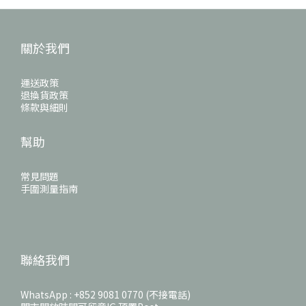
關於我們
運送政策
退換貨政策
條款與細則
幫助
常見問題
手圍測量指南
聯絡我們
WhatsApp : +852 9081 0770 (不接電話)