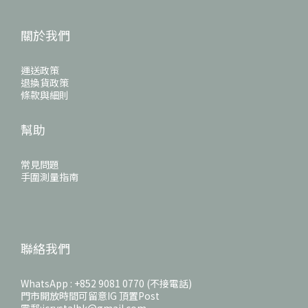
關於我們
運送政策
退換貨政策
條款與細則
幫助
常見問題
手圍測量指南
聯絡我們
WhatsApp : +852 9081 0770 (不接電話)
門市開放時間可留意IG 頂置Post