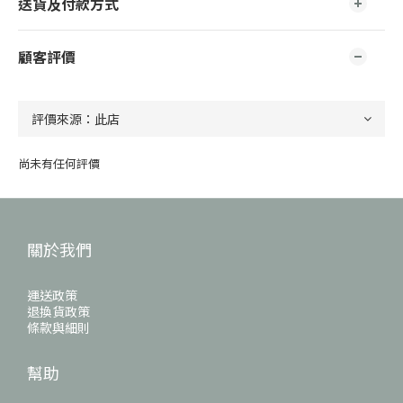
送貨及付款方式
顧客評價
尚未有任何評價
關於我們
運送政策
退換貨政策
條款與細則
幫助