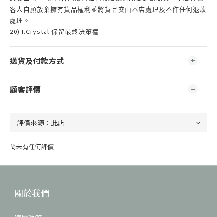
客人自願放棄擁有貨品權利並將貨品交由本店處理及不作任何退款
處理。
20) I.Crystal
保留最終決策權
送貨及付款方式
顧客評價
尚未有任何評價
關於我們