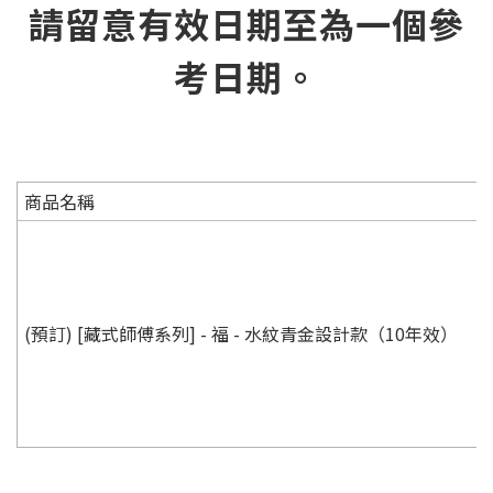
請留意有效日期至為一個參
考日期。
商品名稱
(預訂) [藏式師傅系列] - 福 - 水紋青金設計款（10年效）