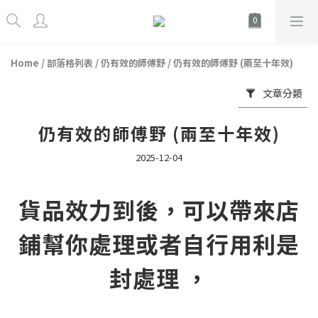
Home
/
部落格列表
/
仍有效的師傅野
/
仍有效的師傅野 (兩至十年效)
文章分類
仍有效的師傅野 (兩至十年效)
2025-12-04
貨品效力到後，可以帶來店
鋪幫你處理或者自行用利是
封處理 ，