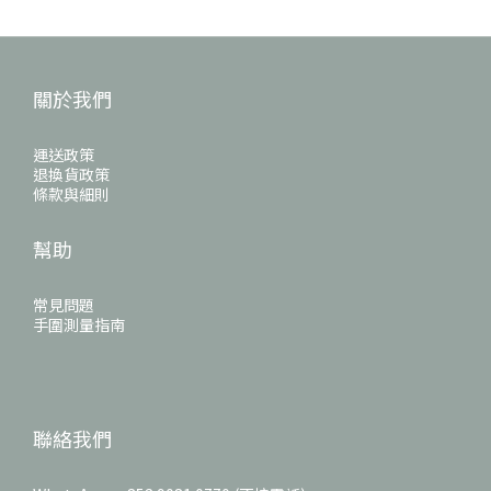
關於我們
運送政策
退換貨政策
條款與細則
幫助
常見問題
手圍測量指南
聯絡我們